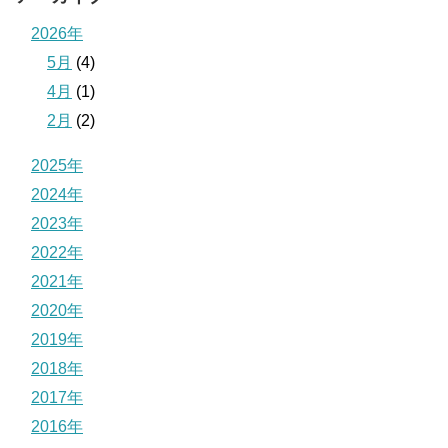
2026年
5月
(4)
4月
(1)
2月
(2)
2025年
2024年
2023年
2022年
2021年
2020年
2019年
2018年
2017年
2016年