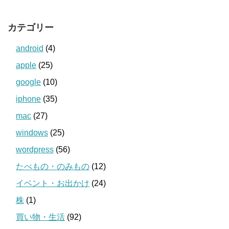
カテゴリー
android
(4)
apple
(25)
google
(10)
iphone
(35)
mac
(27)
windows
(25)
wordpress
(56)
たべもの・のみもの
(12)
イベント・お出かけ
(24)
株
(1)
買い物・生活
(92)