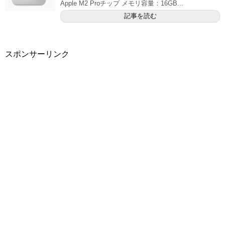
Apple M2 Proチップ メモリ容量：16GB...
記事を読む
スポンサーリンク