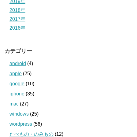
2019年
2018年
2017年
2016年
カテゴリー
android
(4)
apple
(25)
google
(10)
iphone
(35)
mac
(27)
windows
(25)
wordpress
(56)
たべもの・のみもの
(12)