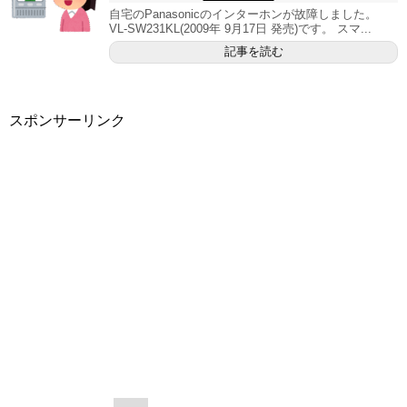
自宅のPanasonicのインターホンが故障しました。
VL-SW231KL(2009年 9月17日 発売)です。 スマ...
記事を読む
スポンサーリンク