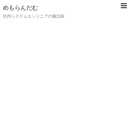
めもらんだむ
社内システムエンジニアの備忘録