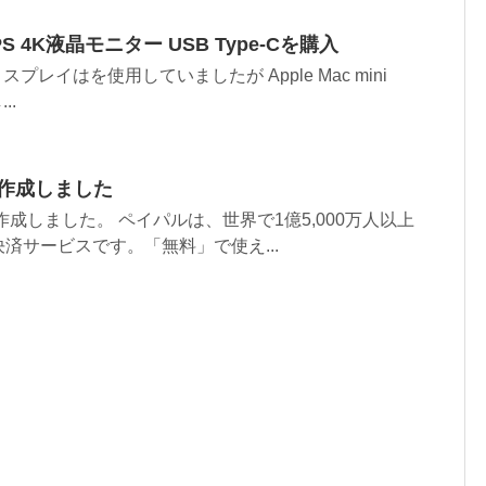
IPS 4K液晶モニター USB Type-Cを購入
のディスプレイはを使用していましたが Apple Mac mini
..
を作成しました
を作成しました。 ペイパルは、世界で1億5,000万人以上
済サービスです。「無料」で使え...