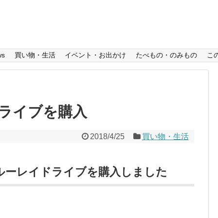
ws
買い物・生活
イベント・お出かけ
たべもの・のみもの
こ
ライブを購入
2018/4/25
買い物・生活
ルーレイドライブを購入しました