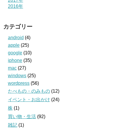
2017年
2016年
カテゴリー
android
(4)
apple
(25)
google
(10)
iphone
(35)
mac
(27)
windows
(25)
wordpress
(56)
たべもの・のみもの
(12)
イベント・お出かけ
(24)
株
(1)
買い物・生活
(92)
雑記
(1)