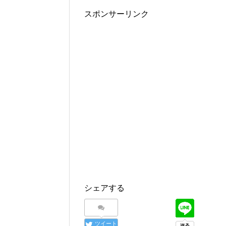
スポンサーリンク
シェアする
ツイート