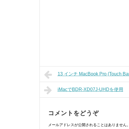
13 インチ MacBook Pro (Tou
iMacでBDR-XD07J-UHDを使用
コメントをどうぞ
メールアドレスが公開されることはありません