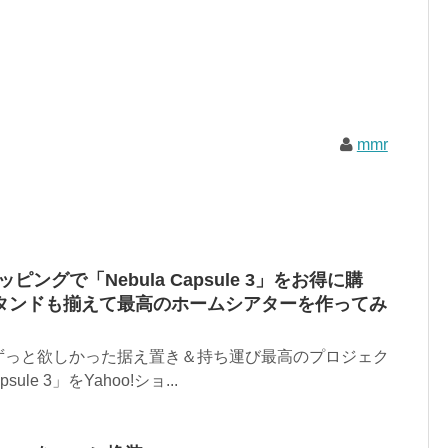
mmr
ッピングで「Nebula Capsule 3」をお得に購
タンドも揃えて最高のホームシアターを作ってみ
ずっと欲しかった据え置き＆持ち運び最高のプロジェク
psule 3」をYahoo!ショ...