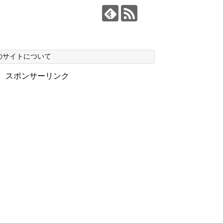
のサイトについて
スポンサーリンク