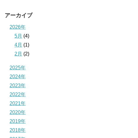
アーカイブ
2026年
5月
(4)
4月
(1)
2月
(2)
2025年
2024年
2023年
2022年
2021年
2020年
2019年
2018年