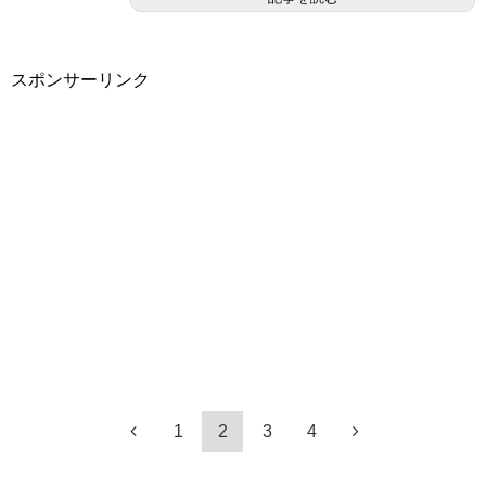
スポンサーリンク
1
2
3
4