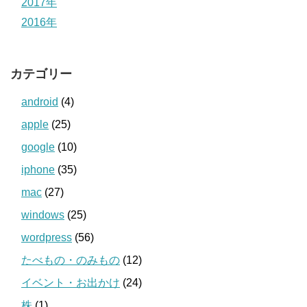
2017年
2016年
カテゴリー
android
(4)
apple
(25)
google
(10)
iphone
(35)
mac
(27)
windows
(25)
wordpress
(56)
たべもの・のみもの
(12)
イベント・お出かけ
(24)
株
(1)