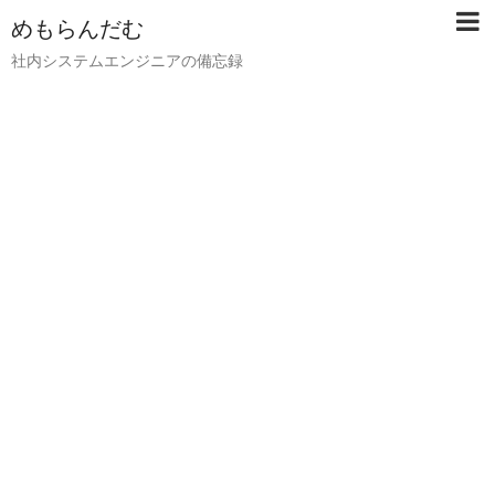
めもらんだむ
社内システムエンジニアの備忘録