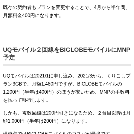
既存の契約者もプランを変更することで、4月から半年間、
月額料金400円になります。
UQモバイル２回線をBIGLOBEモバイルにMNP
予定
UQモバイルは2021/1に申し込み、2021/3から、くりこしプ
ラン3GBで、月額1,480円ですが、BIGLOBEモバイルの
1,200円（半年は400円）のほうが安いため、MNPの手数料
を払って移行します。
しかも、複数回線は200円引きになるため、２台目以降は月
額1,000円（半年は200円）になります。
現時点ではBIGLOBEモバイルのコスパが最強です。