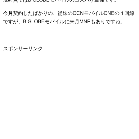
今月契約したばかりの、従妹のOCNモバイルONEの４回線
ですが、BIGLOBEモバイルに来月MNPもありですね。
スポンサーリンク