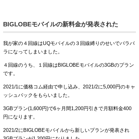
BIGLOBEモバイルの新料金が発表された
我が家の４回線はUQモバイルの３回線縛りのせいでバラバ
ラになってしまいました。
４回線のうち、１回線はBIGLOBEモバイルの3GBのプラン
です。
2021/1に価格コム経由で申し込み、2021/2に5,000円のキャ
ッシュバックをもらいました。
3GBプラン(1,600円)で6ヶ月間1,200円引きで月額料金400
円になります。
2021/2にBIGLOBEモバイルから新しいプランが発表され
3GBプランが1,200円になりました。