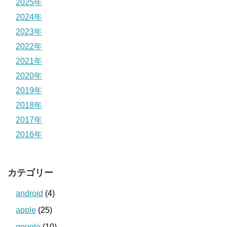
2025年
2024年
2023年
2022年
2021年
2020年
2019年
2018年
2017年
2016年
カテゴリー
android
(4)
apple
(25)
google
(10)