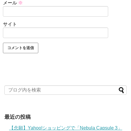
メール
※
サイト
最近の投稿
【念願】Yahoo!ショッピングで「Nebula Capsule 3」