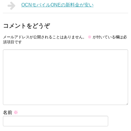
OCNモバイルONEの新料金が安い
コメントをどうぞ
メールアドレスが公開されることはありません。
※
が付いている欄は必
須項目です
名前
※