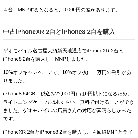
４台、MNPするとなると、9,000円の差があります。
中古iPhoneXR 2台とiPhone8 2台を購入
ゲオモバイル名古屋大須新天地通店でiPhoneXR 2台と
iPhone8 2台を購入し、MNPしました。
10%オフキャンペーンで、10%オフ後に二万円の割引があ
りました。
iPhone8 64GB（税込み22,000円）は0円以下になるため、
ライトニングケーブル5本くらい、無料で付けることができ
ました。ゲオモバイルの店員さんの対応が素晴らしかった
です。
iPhoneXR 2台とiPhone8 2台を購入し、４回線MNPとライ