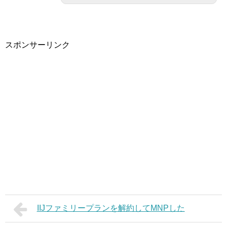
スポンサーリンク
IIJファミリープランを解約してMNPした