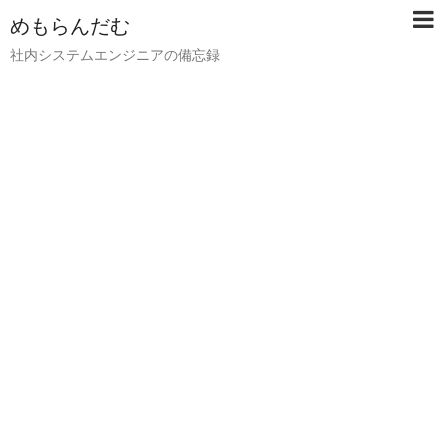
めもらんだむ
社内システムエンジニアの備忘録