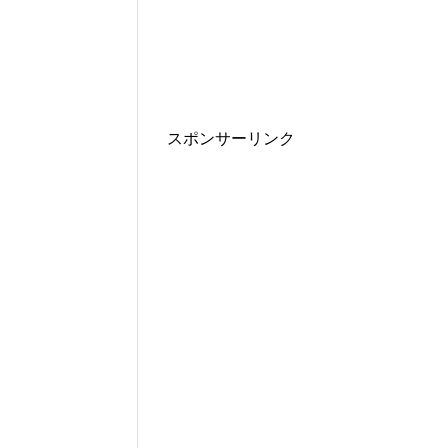
スポンサーリンク