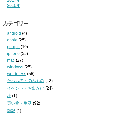
2017年
2016年
カテゴリー
android
(4)
apple
(25)
google
(10)
iphone
(35)
mac
(27)
windows
(25)
wordpress
(56)
たべもの・のみもの
(12)
イベント・お出かけ
(24)
株
(1)
買い物・生活
(92)
雑記
(1)