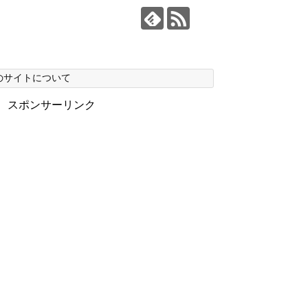
のサイトについて
スポンサーリンク