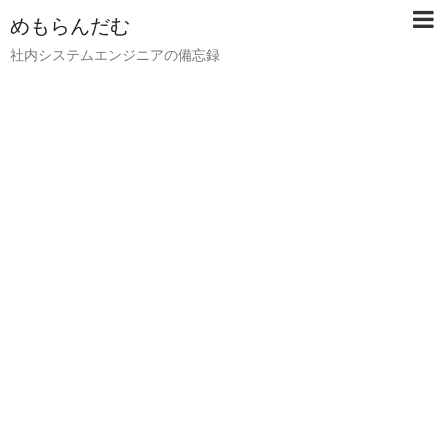
めもらんだむ
社内システムエンジニアの備忘録