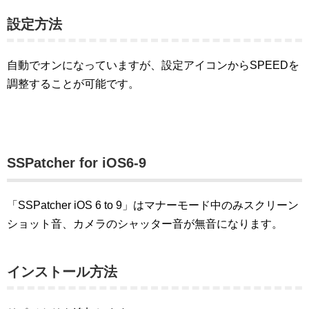
設定方法
自動でオンになっていますが、設定アイコンからSPEEDを
調整することが可能です。
SSPatcher for iOS6-9
「SSPatcher iOS 6 to 9」はマナーモード中のみスクリーン
ショット音、カメラのシャッター音が無音になります。
インストール方法