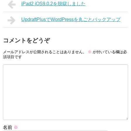
iPad2 iOS9.0.2を脱獄しました
UpdraftPlusでWordPressを丸ごとバックアップ
コメントをどうぞ
メールアドレスが公開されることはありません。
※
が付いている欄は必
須項目です
名前
※