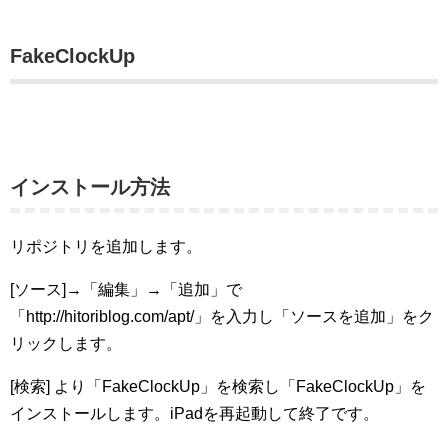
FakeClockUp
インストール方法
リポジトリを追加します。
[ソース]→「編集」→「追加」で
「http://hitoriblog.com/apt/」を入力し「ソースを追加」をク
リックします。
[検索] より「FakeClockUp」を検索し「FakeClockUp」を
インストールします。iPadを再起動して終了です。