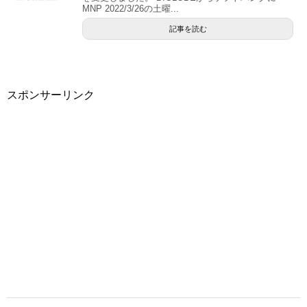
MNP 2022/3/26の土曜...
記事を読む
スポンサーリンク