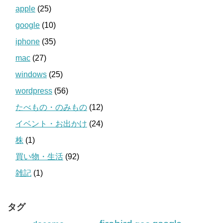
apple
(25)
google
(10)
iphone
(35)
mac
(27)
windows
(25)
wordpress
(56)
たべもの・のみもの
(12)
イベント・お出かけ
(24)
株
(1)
買い物・生活
(92)
雑記
(1)
タグ