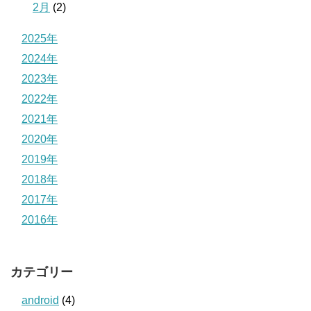
2月
(2)
2025年
2024年
2023年
2022年
2021年
2020年
2019年
2018年
2017年
2016年
カテゴリー
android
(4)