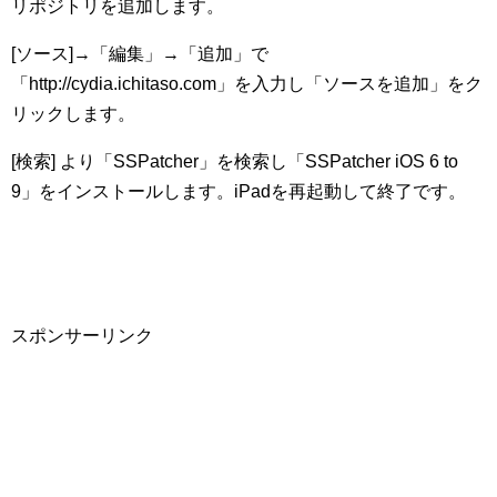
リポジトリを追加します。
[ソース]→「編集」→「追加」で
「http://cydia.ichitaso.com」を入力し「ソースを追加」をク
リックします。
[検索] より「SSPatcher」を検索し「SSPatcher iOS 6 to
9」をインストールします。iPadを再起動して終了です。
スポンサーリンク