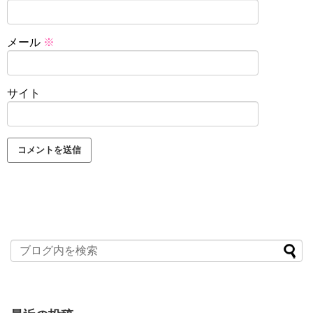
メール
※
サイト