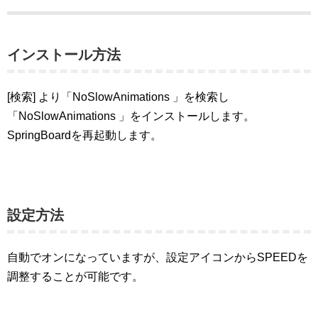
インストール方法
[検索] より「NoSlowAnimations 」を検索し
「NoSlowAnimations 」をインストールします。
SpringBoardを再起動します。
設定方法
自動でオンになっていますが、設定アイコンからSPEEDを
調整することが可能です。