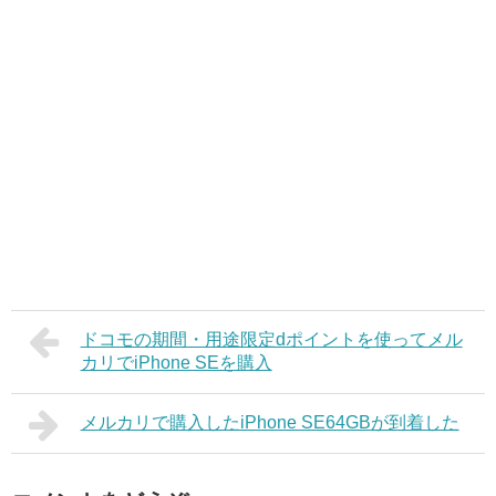
ドコモの期間・用途限定dポイントを使ってメル
カリでiPhone SEを購入
メルカリで購入したiPhone SE64GBが到着した