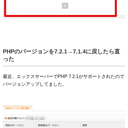
PHPのバージョンを7.2.1→7.1.4に戻したら直
った
最近、エックスサーバーでPHP 7.2.1がサポートされたので
バージョンアップしてました。