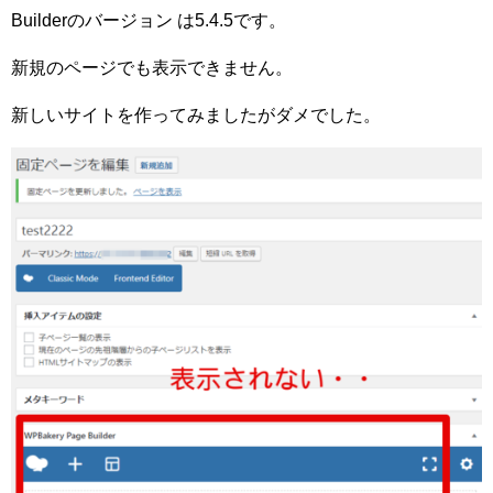
Builderのバージョン は5.4.5です。
新規のページでも表示できません。
新しいサイトを作ってみましたがダメでした。