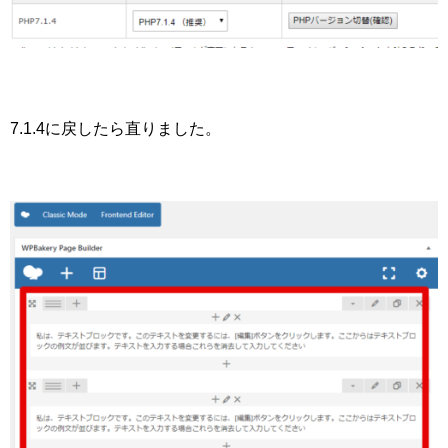
7.1.4に戻したら直りました。