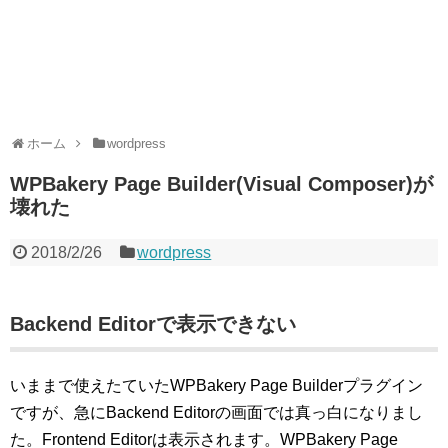
ホーム
wordpress
WPBakery Page Builder(Visual Composer)が
壊れた
2018/2/26
wordpress
Backend Editorで表示できない
いままで使えたていたWPBakery Page Builderプラグイン
ですが、急にBackend Editorの画面では真っ白になりまし
た。Frontend Editorは表示されます。WPBakery Page