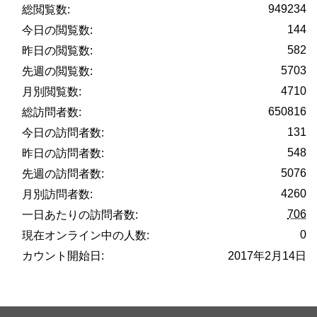
949234
総閲覧数:
144
今日の閲覧数:
582
昨日の閲覧数:
5703
先週の閲覧数:
4710
月別閲覧数:
650816
総訪問者数:
131
今日の訪問者数:
548
昨日の訪問者数:
5076
先週の訪問者数:
4260
月別訪問者数:
706
一日あたりの訪問者数:
0
現在オンライン中の人数:
カウント開始日:
2017年2月14日