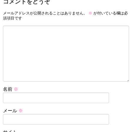
コメントをどうぞ
メールアドレスが公開されることはありません。
※
が付いている欄は必
須項目です
名前
※
メール
※