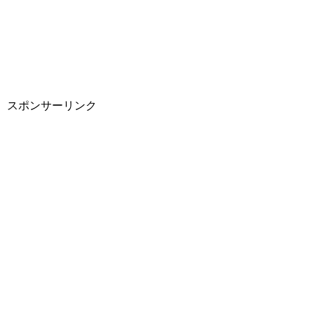
スポンサーリンク