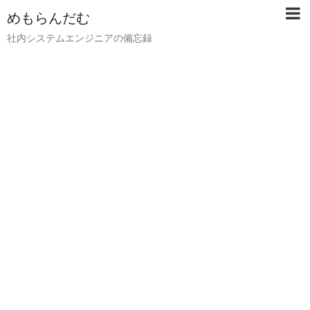
めもらんだむ
社内システムエンジニアの備忘録