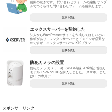
前回の続きです。 問い合わせフォームの編集 サンプ
ルでつくられた問い合わせフォームを編集します。
...
記事を読む
エックスサーバーを契約した
知人からWordPressのサイトを作成してほしいとの
依頼があり、レンタルサーバーとドメインが必要な
のですが、エックスサーバーのX10プラン...
記事を読む
防犯カメラの設置
防犯カメラ カメラ一発! (Wi-Fi/有線LAN対応) 首振り
モデル CS-W72FHDを購入しました。 スマホ、また
はPCの専用ア...
記事を読む
スポンサーリンク