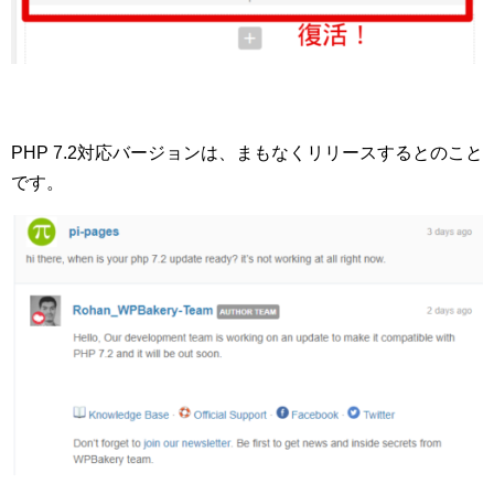
PHP 7.2対応バージョンは、まもなくリリースするとのこと
です。