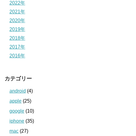
2022年
2021年
2020年
2019年
2018年
2017年
2016年
カテゴリー
android
(4)
apple
(25)
google
(10)
iphone
(35)
mac
(27)