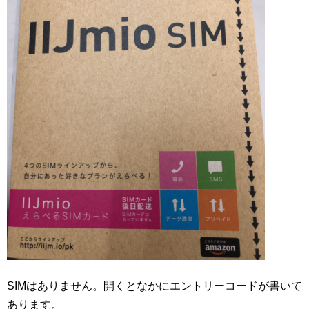
SIMはありません。開くとなかにエントリーコードが書いて
あります。