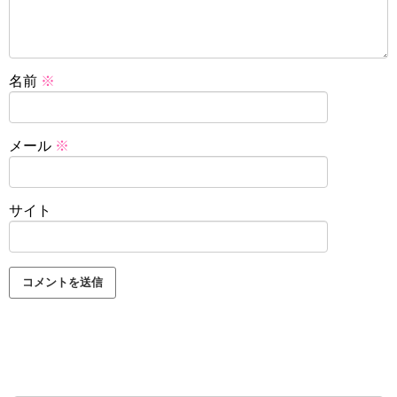
名前
※
メール
※
サイト