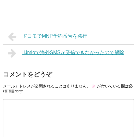
ドコモでMNP予約番号を発行
IIJmioで海外SMSが受信できなかったので解除
コメントをどうぞ
メールアドレスが公開されることはありません。
※
が付いている欄は必
須項目です