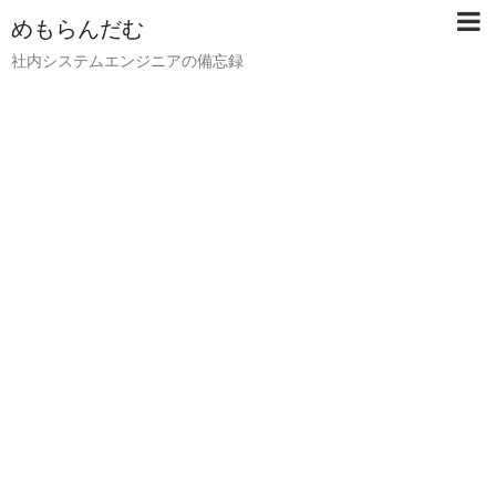
めもらんだむ
社内システムエンジニアの備忘録