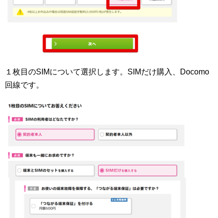
１枚目のSIMについて選択します。SIMだけ購入、Docomo
回線です。