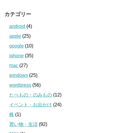
カテゴリー
android
(4)
apple
(25)
google
(10)
iphone
(35)
mac
(27)
windows
(25)
wordpress
(56)
たべもの・のみもの
(12)
イベント・お出かけ
(24)
株
(1)
買い物・生活
(92)