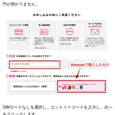
円が掛かりません。
SIMカードなしを選択し、エントリーコードを入力し、次へ
をクリックします。