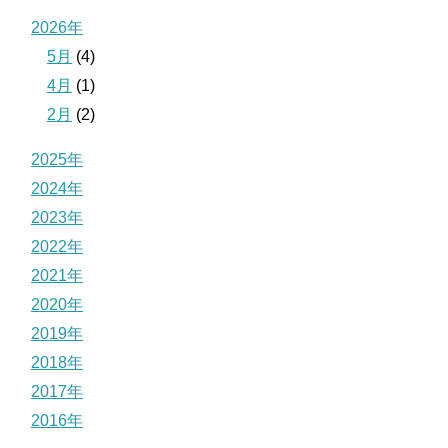
2026年
5月
(4)
4月
(1)
2月
(2)
2025年
2024年
2023年
2022年
2021年
2020年
2019年
2018年
2017年
2016年