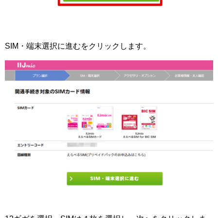
SIM・端末選択に進むをクリックします。