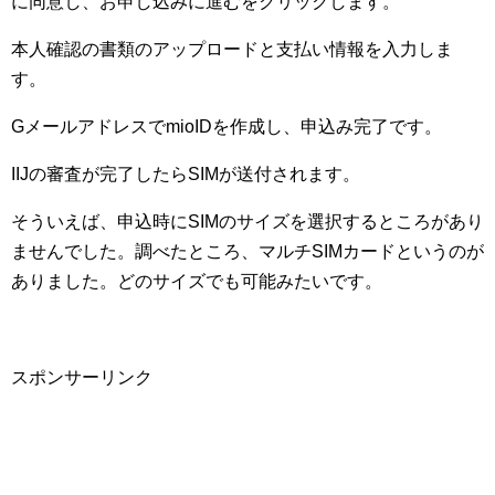
に同意し、お申し込みに進むをクリックします。
本人確認の書類のアップロードと支払い情報を入力しま
す。
GメールアドレスでmioIDを作成し、申込み完了です。
IIJの審査が完了したらSIMが送付されます。
そういえば、申込時にSIMのサイズを選択するところがあり
ませんでした。調べたところ、マルチSIMカードというのが
ありました。どのサイズでも可能みたいです。
スポンサーリンク