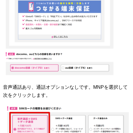
音声通話あり、通話オプションなしです。MNPを選択して
次をクリックします。