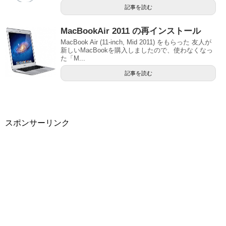
記事を読む
MacBookAir 2011 の再インストール
MacBook Air (11-inch, Mid 2011) をもらった 友人が
新しいMacBookを購入しましたので、使わなくなっ
た「M...
記事を読む
スポンサーリンク