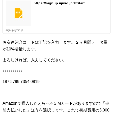
https://signup.iijmio.jp/#/Start
signup.iijmio.jp
お友達紹介コードは下記を入力します。２ヶ月間データ量
が10%増量します。
よろしければ、入力してください。
↓↓↓↓↓↓↓↓↓↓
187 5799 7354 0819
Amazonで購入したえらべるSIMカードがありますので「事
前支払いした」ほうを選択します。これで初期費用の3,000