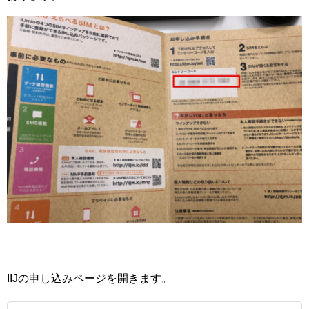
IIJの申し込みページを開きます。