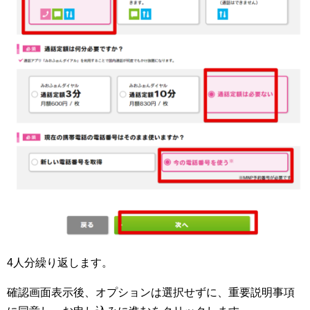
4人分繰り返します。
確認画面表示後、オプションは選択せずに、重要説明事項