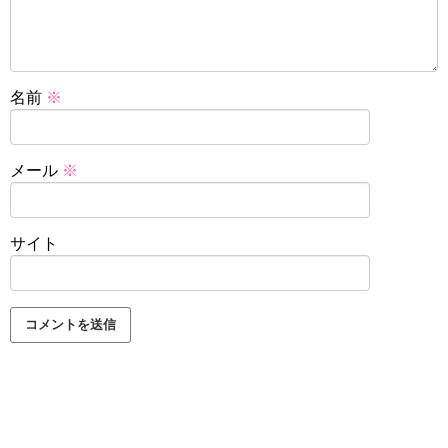
名前
※
メール
※
サイト