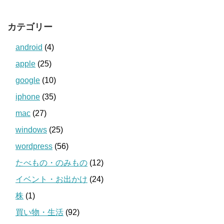
カテゴリー
android
(4)
apple
(25)
google
(10)
iphone
(35)
mac
(27)
windows
(25)
wordpress
(56)
たべもの・のみもの
(12)
イベント・お出かけ
(24)
株
(1)
買い物・生活
(92)