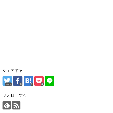
シェアする
error
0
0
フォローする