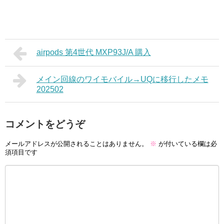
airpods 第4世代 MXP93J/A 購入
メイン回線のワイモバイル→UQに移行したメモ
202502
コメントをどうぞ
メールアドレスが公開されることはありません。
※
が付いている欄は必
須項目です