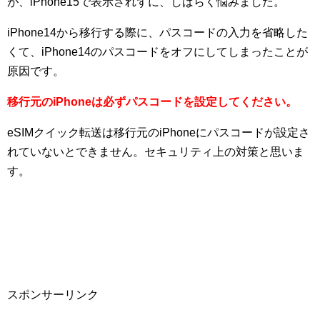
が、iPhone15で表示されずに、しばらく悩みました。
iPhone14から移行する際に、パスコードの入力を省略した
くて、iPhone14のパスコードをオフにしてしまったことが
原因です。
移行元のiPhoneは必ずパスコードを設定してください。
eSIMクイック転送は移行元のiPhoneにパスコードが設定さ
れていないとできません。セキュリティ上の対策と思いま
す。
スポンサーリンク