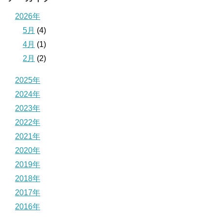
2026年
5月
(4)
4月
(1)
2月
(2)
2025年
2024年
2023年
2022年
2021年
2020年
2019年
2018年
2017年
2016年