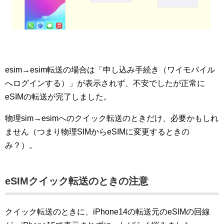
esim→esim転送の場合は「申し込み手続き（ワイモバイル
へログインする）」が表示されず、不安でしたが正常に
eSIMの転送が完了しました。
物理sim→esimへのクイック転送のときだけ、必要かもしれ
ません（つまり物理SIMからeSIMに変更するときの
み？）。
eSIMクイック転送のときの注意
クイック転送のときに、iPhone14の転送元のeSIMの回線