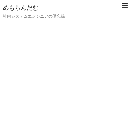
めもらんだむ
社内システムエンジニアの備忘録