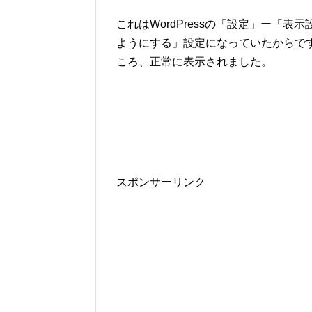
これはWordPressの「設定」ー「
ようにする」設定になっていたからで
ころ、正常に表示されました。
スポンサーリンク