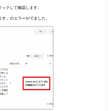
リックして確認します。
れています」のエラーがでました。