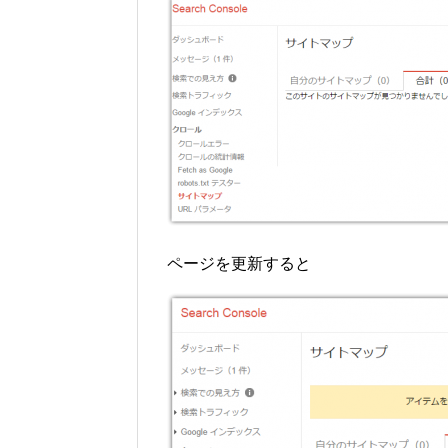
ページを更新すると