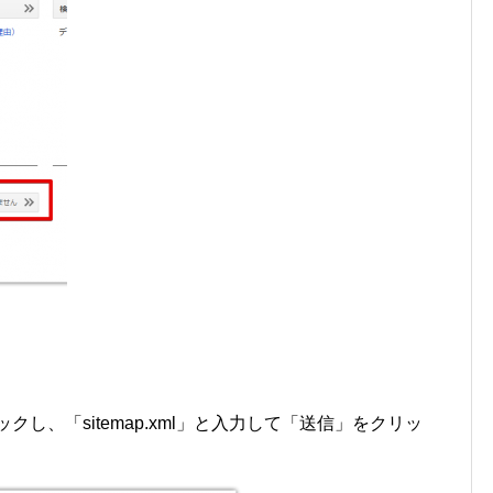
し、「sitemap.xml」と入力して「送信」をクリッ