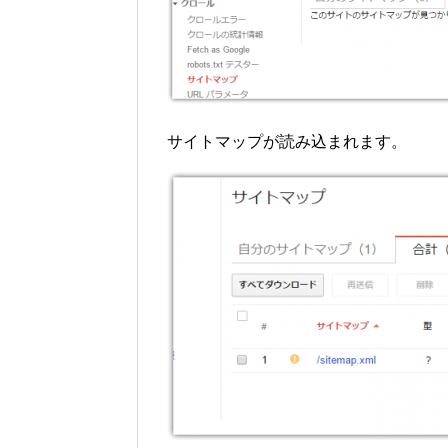
サイトマップが読み込まれます。