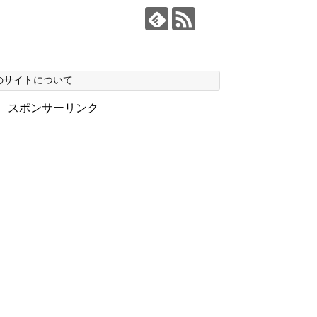
のサイトについて
スポンサーリンク