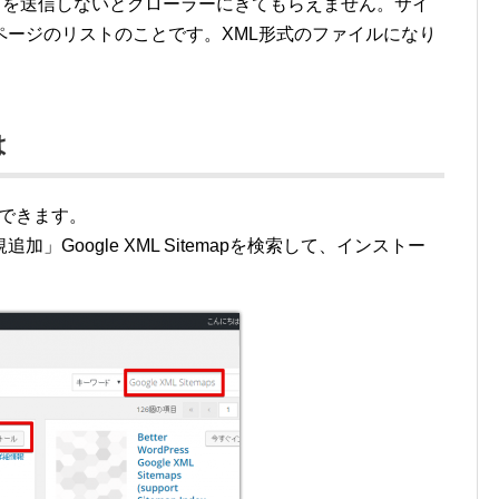
にサイトマップを送信しないとクローラーにきてもらえません。サイ
ページのリストのことです。XML形式のファイルになり
は
作成できます。
Google XML Sitemapを検索して、インストー