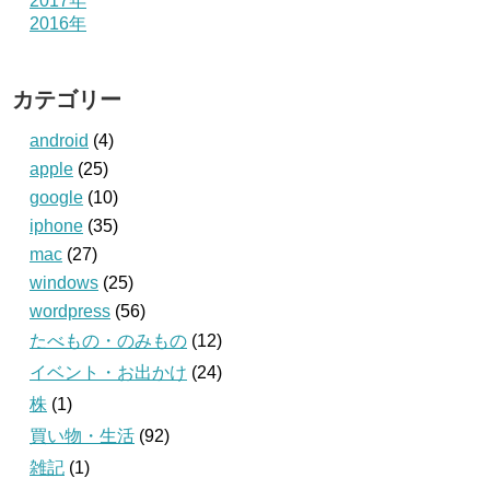
2017年
2016年
カテゴリー
android
(4)
apple
(25)
google
(10)
iphone
(35)
mac
(27)
windows
(25)
wordpress
(56)
たべもの・のみもの
(12)
イベント・お出かけ
(24)
株
(1)
買い物・生活
(92)
雑記
(1)