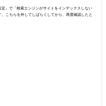
表示設定」で「検索エンジンがサイトをインデックスしない
す。こちらを外してしばらくしてから、再度確認したと