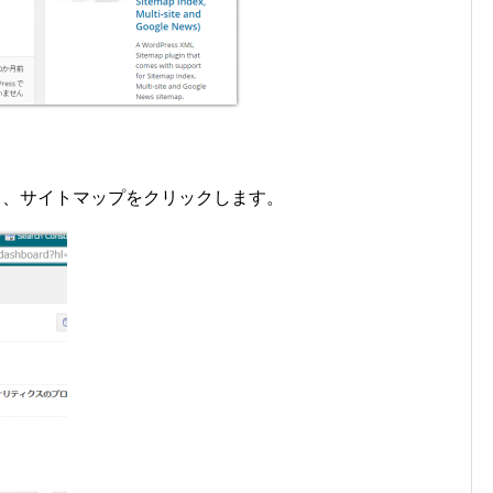
ログインして、サイトマップをクリックします。