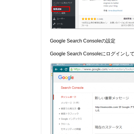
Google Search Consoleの設定
Google Search Consoleに